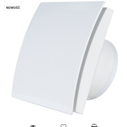
NOWOŚĆ