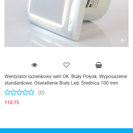
Wentylator łazienkowy serii OK. Biały Połysk. Wyposażenie
standardowe. Oświeltenie Biały Led. Średnica 100 mm
(0)
110.75