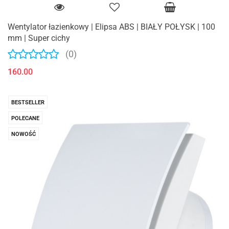
Wentylator łazienkowy | Elipsa ABS | BIAŁY POŁYSK | 100
mm | Super cichy
(0)
160.00
BESTSELLER
POLECANE
NOWOŚĆ