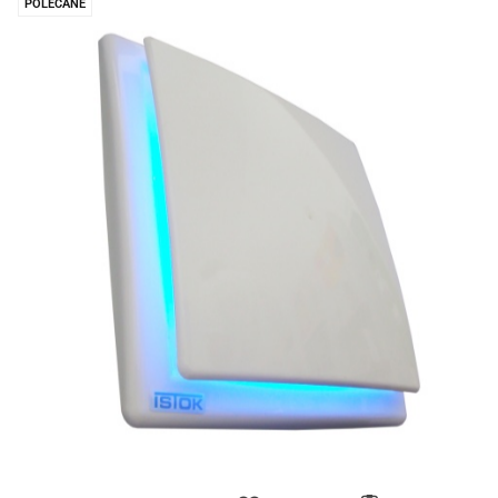
POLECANE