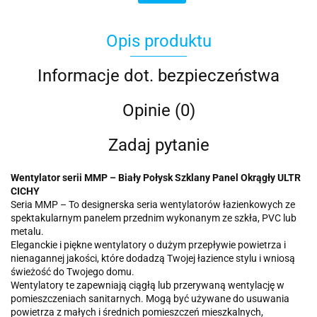
Opis produktu
Informacje dot. bezpieczeństwa
Opinie (0)
Zadaj pytanie
Wentylator serii MMP – Biały Połysk Szklany Panel Okrągły ULTR
CICHY
Seria MMP – To designerska seria wentylatorów łazienkowych ze
spektakularnym panelem przednim wykonanym ze szkła, PVC lub
metalu.
Eleganckie i piękne wentylatory o dużym przepływie powietrza i
nienagannej jakości, które dodadzą Twojej łazience stylu i wniosą
świeżość do Twojego domu.
Wentylatory te zapewniają ciągłą lub przerywaną wentylację w
pomieszczeniach sanitarnych. Mogą być używane do usuwania
powietrza z małych i średnich pomieszczeń mieszkalnych,