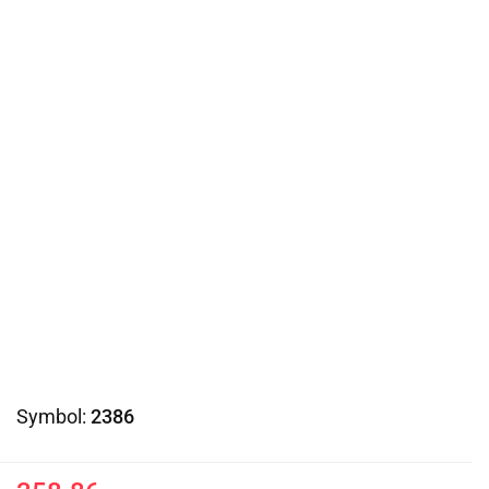
Symbol:
2386