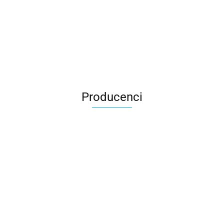
Producenci