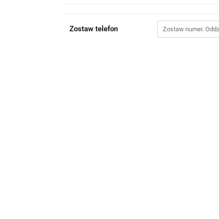
Zostaw telefon