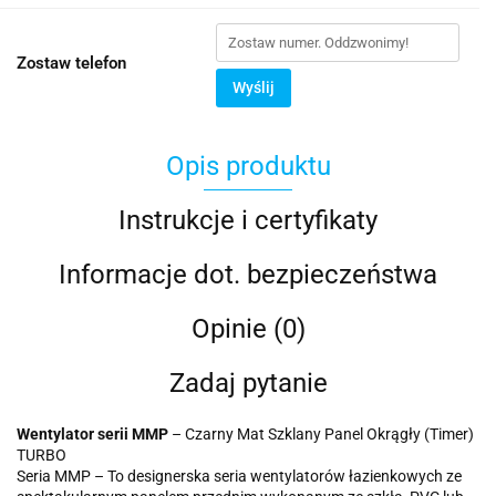
Zostaw telefon
Wyślij
Opis produktu
Instrukcje i certyfikaty
Informacje dot. bezpieczeństwa
Opinie (0)
Zadaj pytanie
Wentylator serii MMP
– Czarny Mat Szklany Panel Okrągły (Timer)
TURBO
Seria MMP – To designerska seria wentylatorów łazienkowych ze