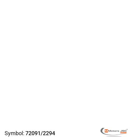
Symbol:
72091/2294