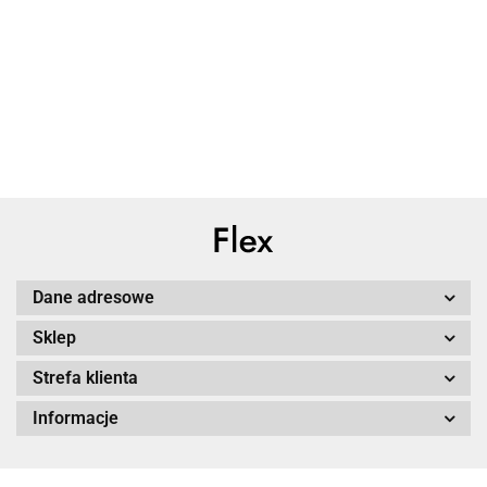
Dane adresowe
Sklep
Strefa klienta
Informacje